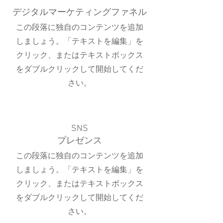
デジタルマーケティングファネル
この段落に独自のコンテンツを追加
しましょう。「テキストを編集」を
クリック、またはテキストボックス
をダブルクリックして開始してくだ
さい。
SNS
プレゼンス
この段落に独自のコンテンツを追加
しましょう。「テキストを編集」を
クリック、またはテキストボックス
をダブルクリックして開始してくだ
さい。