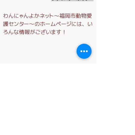
わんにゃんよかネット～福岡市動物愛
護センター～のホームページには、い
ろんな情報がございます！