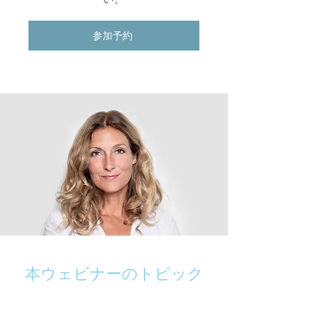
参加予約
本ウェビナーのトピック