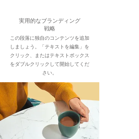
実用的なブランディング
戦略
この段落に独自のコンテンツを追加
しましょう。「テキストを編集」を
クリック、またはテキストボックス
をダブルクリックして開始してくだ
さい。